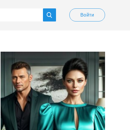
Войти