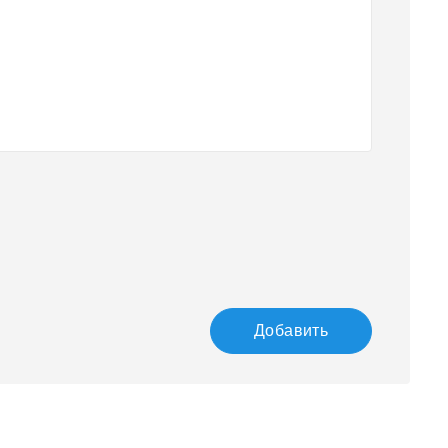
Добавить