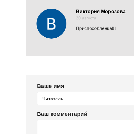
Виктория Морозова
30 августа
Приспособленка!!!
Ваше имя
Ваш комментарий