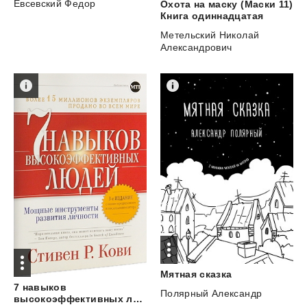
Евсевский Федор
Охота на маску (Маски 11)
Книга одиннадцатая
Метельский Николай
Александрович
Мятная
сказка
7 навыков
Полярный Александр
высокоэффективных людей. Мощные инструменты развития личности