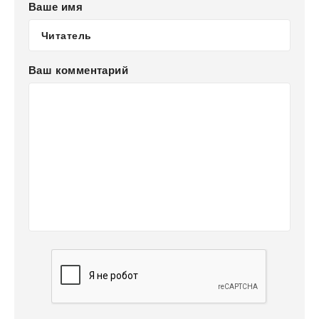
Ваше имя
Ваш комментарий