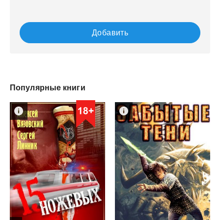
Добавить
Популярные книги