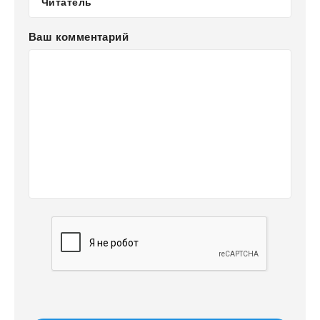
Ваш комментарий