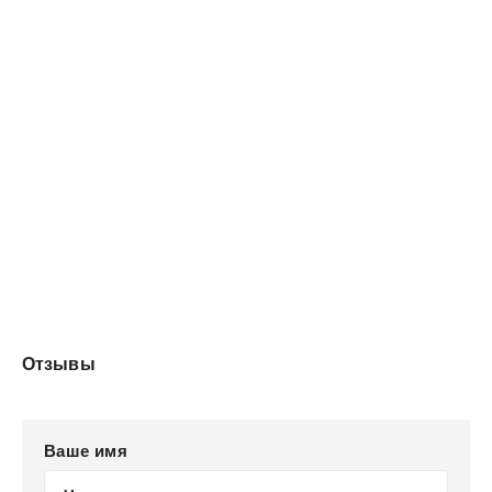
Отзывы
Ваше имя