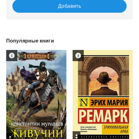
Добавить
Популярные книги