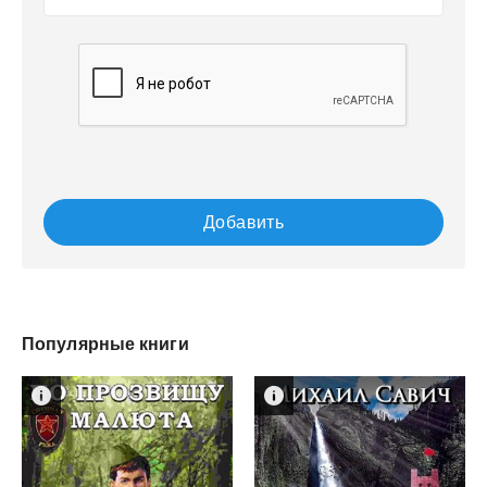
Добавить
Популярные книги