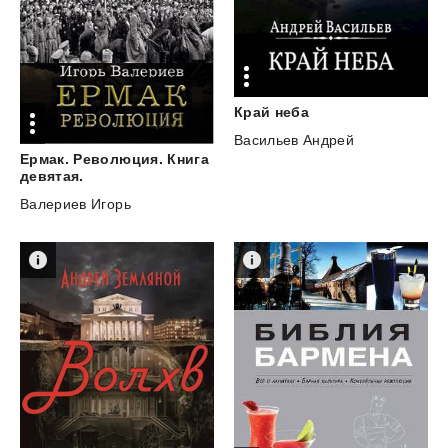
Край
неба
Васильев Андрей
Ермак. Революция. Книга
девятая.
Валериев Игорь