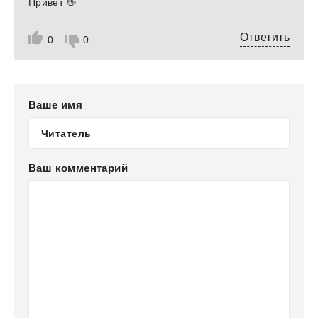
Привет 👋
Ответить
0
0
Ваше имя
Ваш комментарий