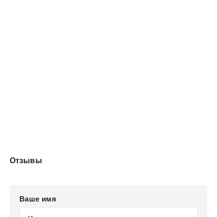
Отзывы
Ваше имя