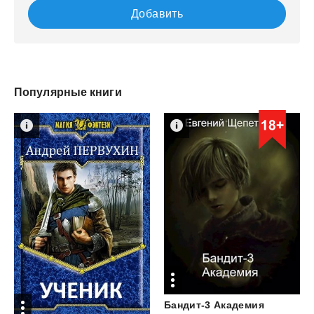
Добавить
Популярные книги
Бандит-3
Академия