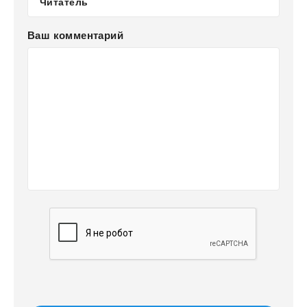
Ваш комментарий