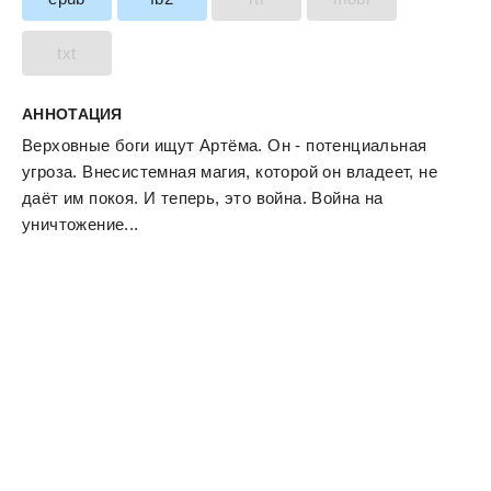
txt
АННОТАЦИЯ
Верховные боги ищут Артёма. Он - потенциальная
угроза. Внесистемная магия, которой он владеет, не
даёт им покоя. И теперь, это война. Война на
уничтожение...