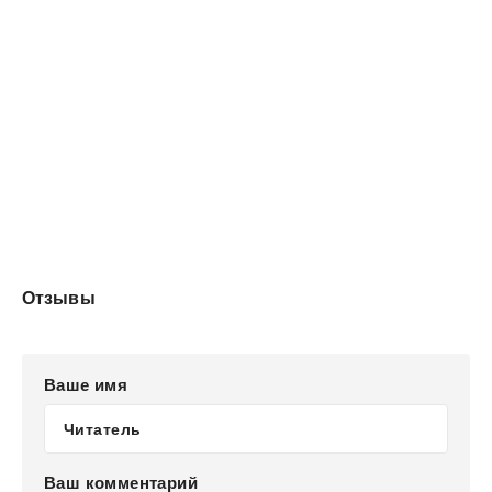
Отзывы
Ваше имя
Ваш комментарий