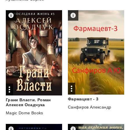
Фармацевт
-
3
Грани Власти. Роман
Алексея Осадчука
Санфиров Александр
Magic Dome Books