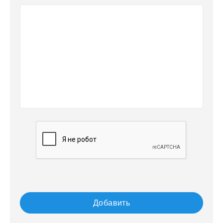
Добавить