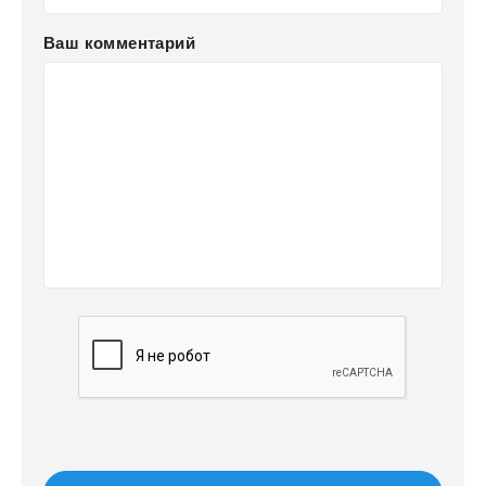
Ваш комментарий