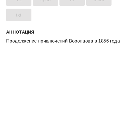
txt
АННОТАЦИЯ
Продолжение приключений Воронцова в 1856 года