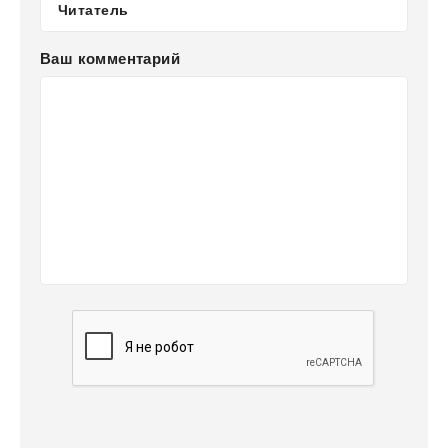
Ваш комментарий