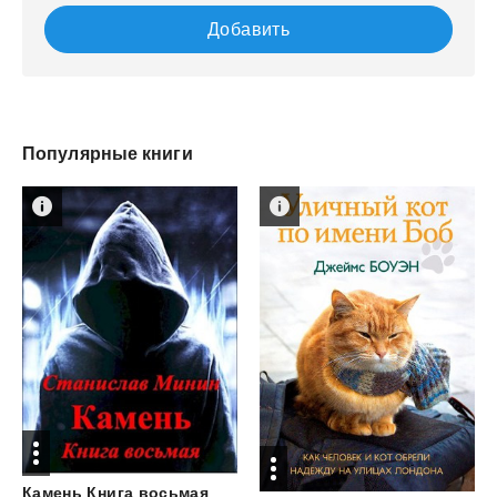
Добавить
Популярные книги
Камень
Книга
восьмая