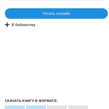
Читать онлайн
В библиотеку
СКАЧАТЬ КНИГУ В ФОРМАТЕ: