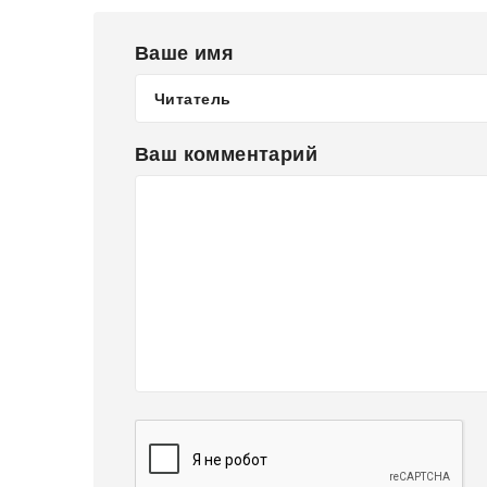
Ваше имя
Ваш комментарий