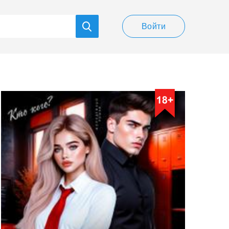
Войти