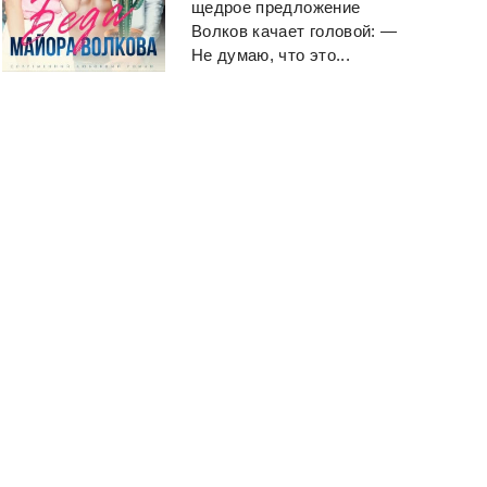
щедрое предложение
Волков качает головой: —
Не думаю, что это...