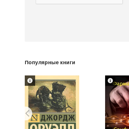
Популярные книги