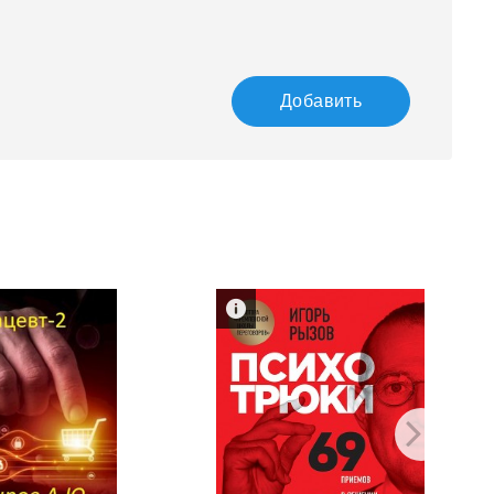
Добавить