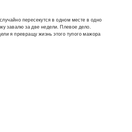
 случайно пересекутся в одном месте в одно
ку завалю за две недели. Плевое дело.
ели я превращу жизнь этого тупого мажора