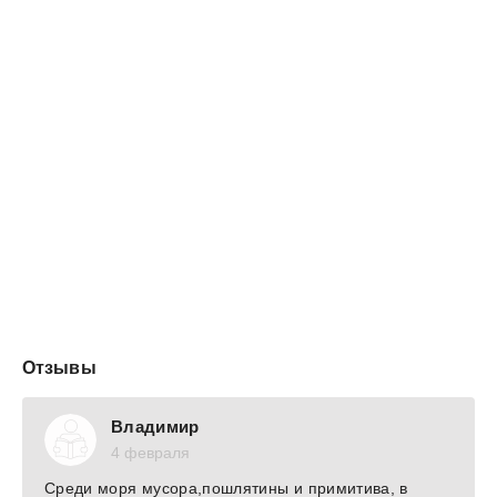
Отзывы
Владимир
4 февраля
Среди моря мусора,пошлятины и примитива, в