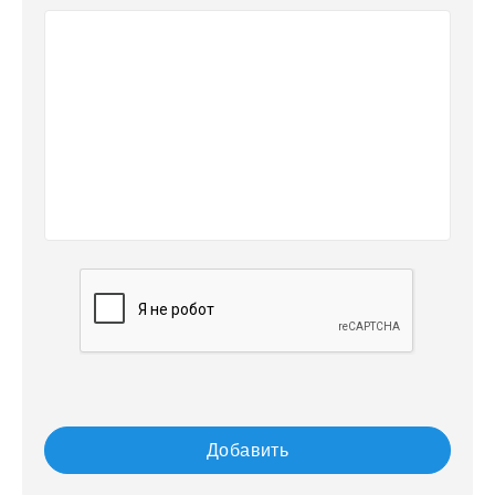
Добавить