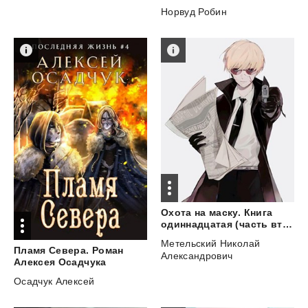
Норвуд Робин
Охота на маску. Книга
одиннадцатая (часть вторая)
Метельский Николай
Пламя Севера. Роман
Александрович
Алексея Осадчука
Осадчук Алексей