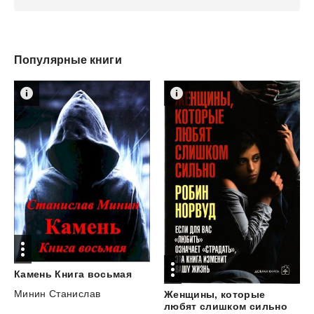
Популярные книги
Камень
Книга
восьмая
Минин Станислав
Женщины, которые
любят слишком сильно