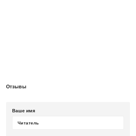
Отзывы
Ваше имя