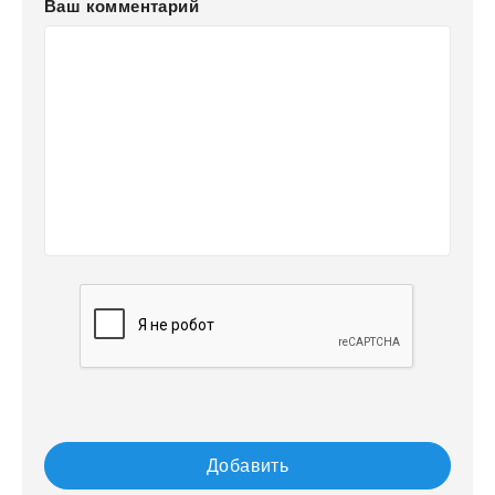
Ваш комментарий
Добавить