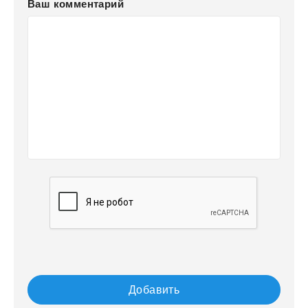
Ваш комментарий
Добавить