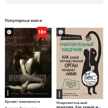
Популярные книги
Аромат
невинности
Очаровательный
кишечник. Как самый могущественный орган управляет нами