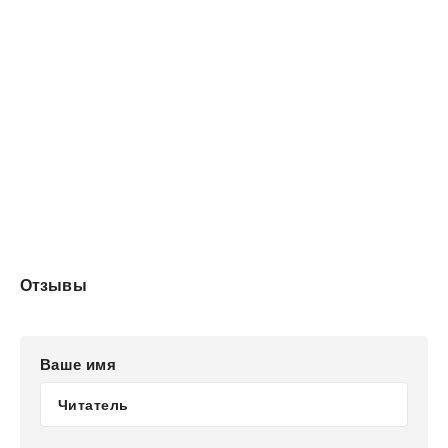
Отзывы
Ваше имя