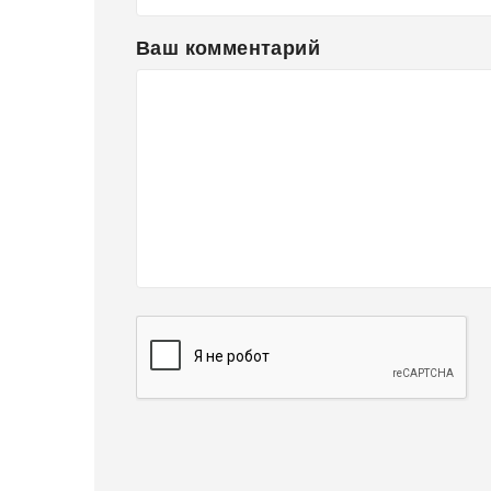
Ваш комментарий