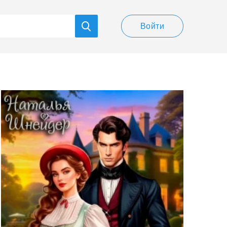
Войти