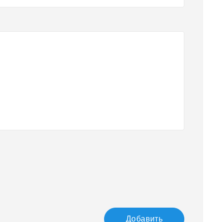
Добавить