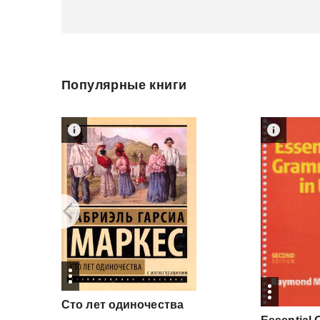
Популярные книги
Сто
лет
одиночества