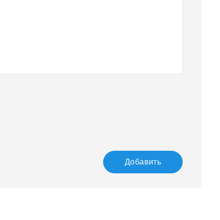
Добавить