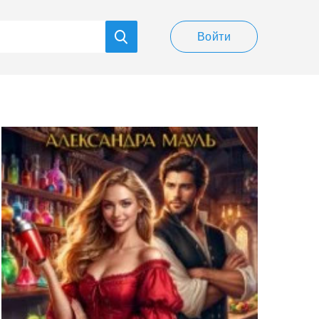
Войти