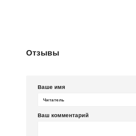
Отзывы
Ваше имя
Ваш комментарий