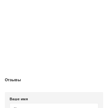
Отзывы
Ваше имя