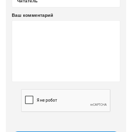
Ваш комментарий