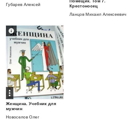
Помещик. Том 7.
Губарев Алексей
Крестоносец
Ланцов Михаил Алексеевич
Женщина. Учебник для
мужчин
Новоселов Олег