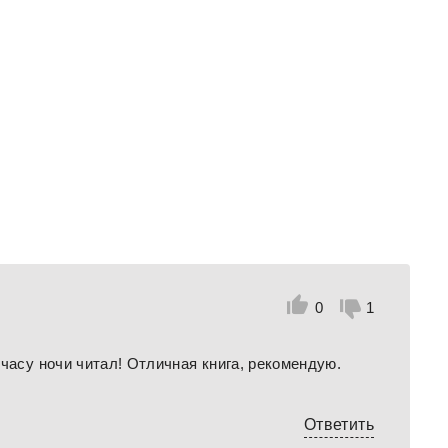
0
1
часу ночи читал! Отличная книга, рекомендую.
Ответить