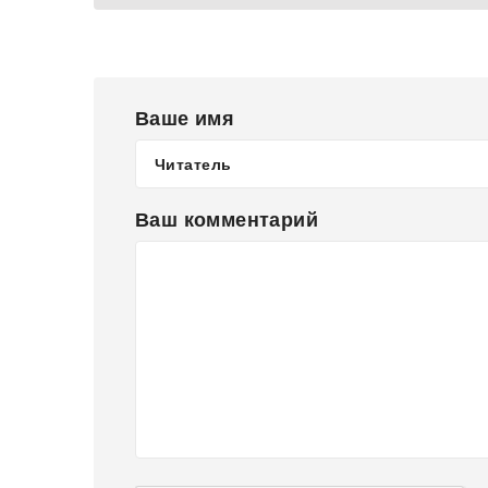
Ваше имя
Ваш комментарий