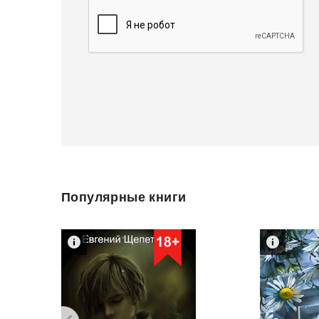
Популярные книги