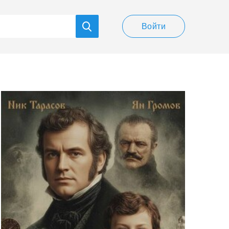
Войти