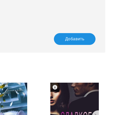
Добавить