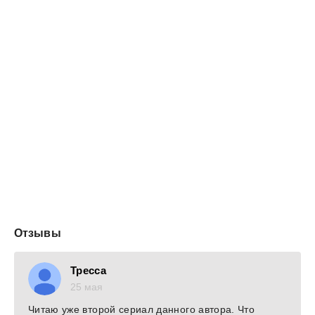
Отзывы
Тресса
25 мая
Читаю уже второй сериал данного автора. Что