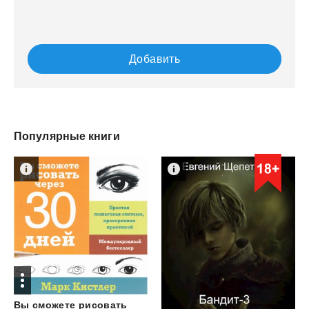
Добавить
Популярные книги
Вы сможете рисовать