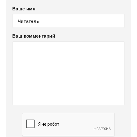
Ваше имя
Ваш комментарий