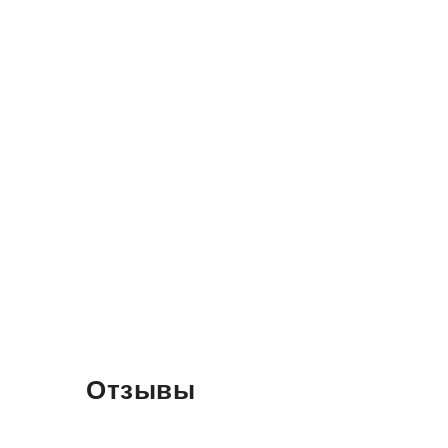
Отзывы