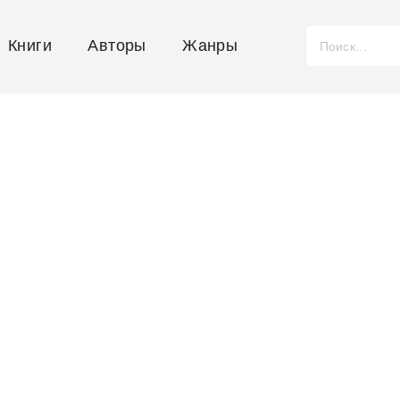
Книги
Авторы
Жанры