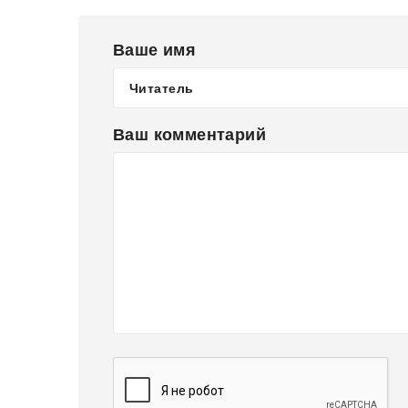
Ваше имя
Ваш комментарий