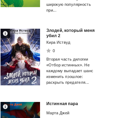
широкую популярность
при...
Злодей, который меня
убил 2
Кира Иствуд
0
Вторая часть дилогии
«Отбор истинных». Не
каждому выпадает шанс
изменить прошлое:
раскрыть предателя...
Истинная
пара
Марта Джей