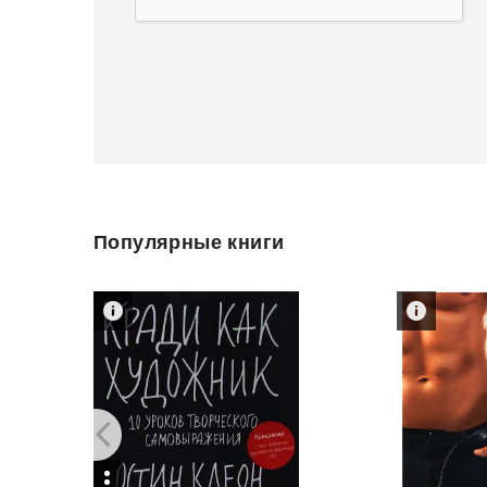
Популярные книги