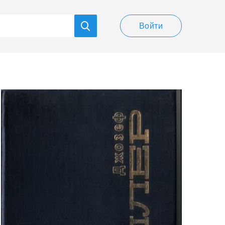
Войти