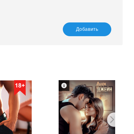
Добавить