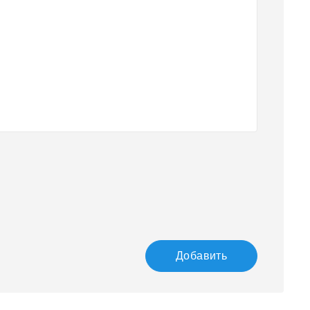
Добавить