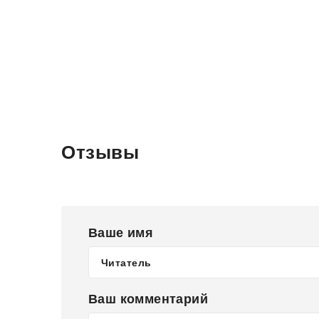
Отзывы
Ваше имя
Ваш комментарий