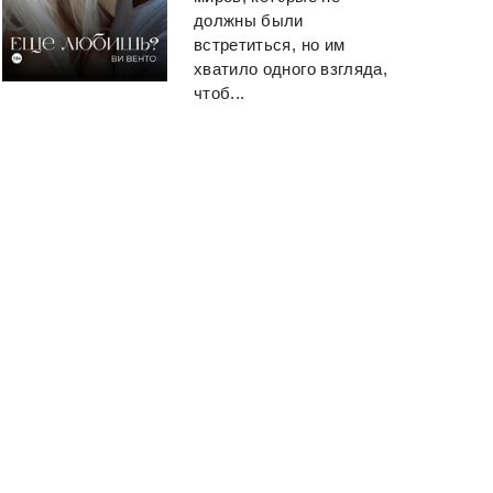
должны были
встретиться, но им
хватило одного взгляда,
чтоб...