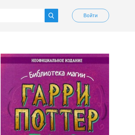
Войти