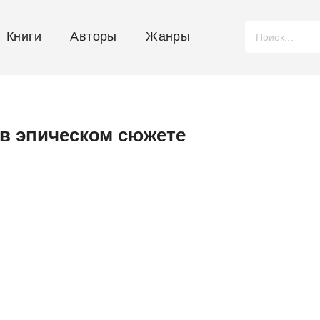
Книги
Авторы
Жанры
в эпическом сюжете