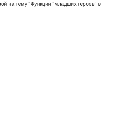
й на тему "Функции "младших героев" в