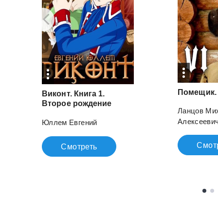
Помещик.
Виконт. Книга 1.
Второе рождение
Ланцов Ми
Алексееви
Юллем Евгений
Смот
Смотреть