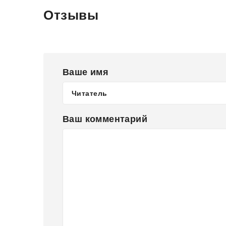
Отзывы
Ваше имя
Ваш комментарий