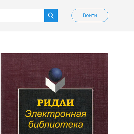
Войти