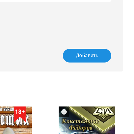
Добавить