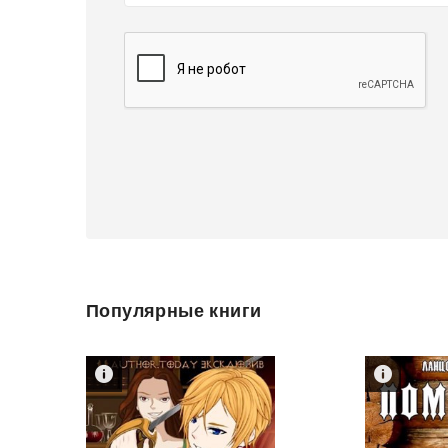
Популярные книги