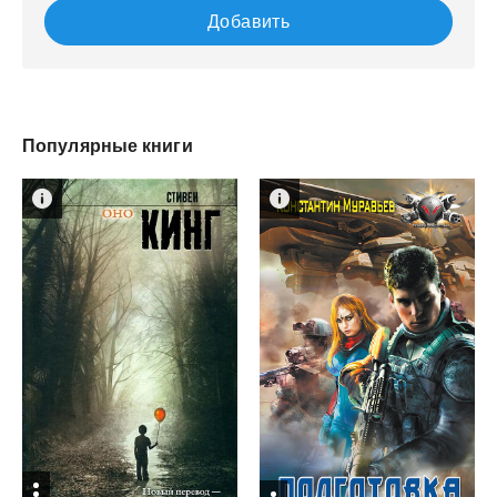
Добавить
Популярные книги