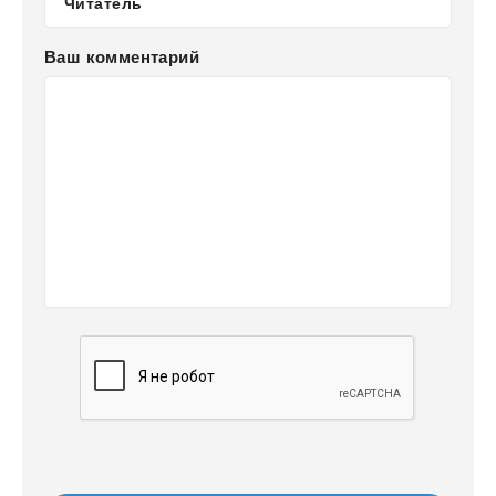
Ваш комментарий