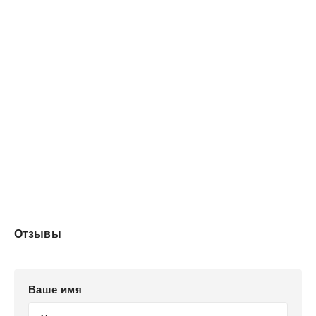
Отзывы
Ваше имя