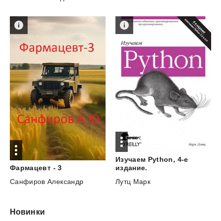
Изучаем Python, 4-е
издание.
Фармацевт
-
3
Лутц Марк
Санфиров Александр
Новинки