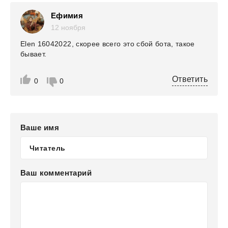
Ефимия
12 ноября
Elen 16042022, скорее всего это сбой бота, такое
бывает.
Ответить
0
0
Ваше имя
Ваш комментарий