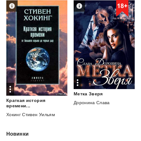
Метка
Зверя
Краткая история
Доронина Слава
времени...
Хокинг Стивен Уильям
Новинки