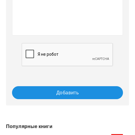
Добавить
Популярные книги