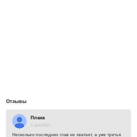
Отзывы
Плаха
5 декабря
Нескольео последних глав не хватает, а уже третья