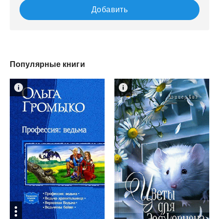
Добавить
Популярные книги