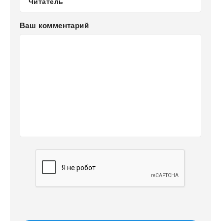
Ваш комментарий