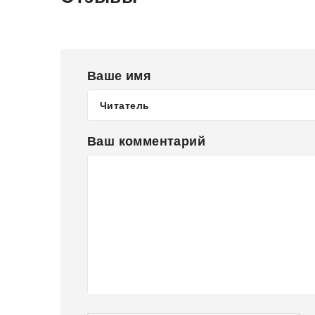
Ваше имя
Ваш комментарий