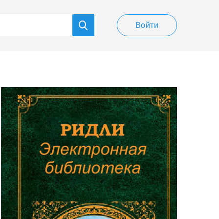
Войти