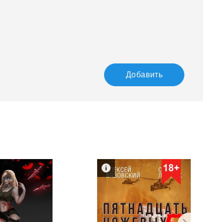
Добавить