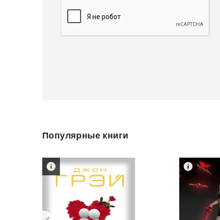
Популярные книги