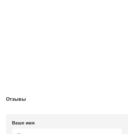
Отзывы
Ваше имя