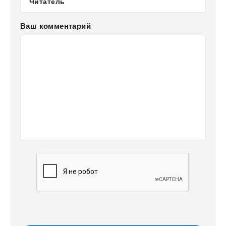
Ваш комментарий