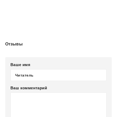
Отзывы
Ваше имя
Ваш комментарий