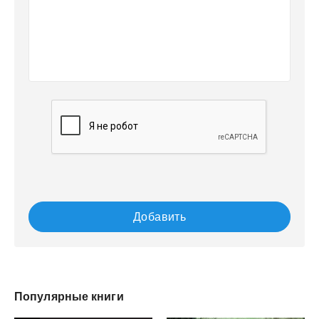
Добавить
Популярные книги