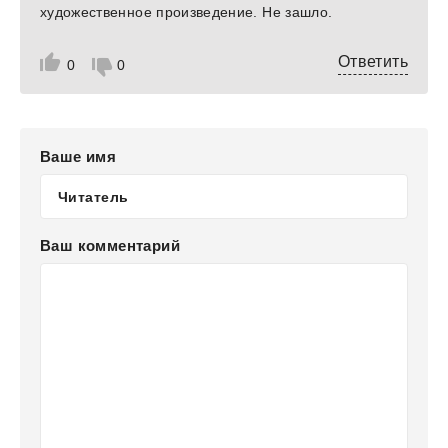
художественное произведение. Не зашло.
Ответить
0
0
Ваше имя
Ваш комментарий