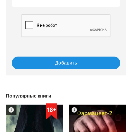
Добавить
Популярные книги