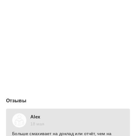
Отзывы
Alex
18 мая
Больше смахивает на доклад или отчёт, чем на