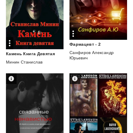
Фармацевт
-
2
Санфиров Александр
Камень
Книга
Девятая
Юрьевич
Минин Станислав