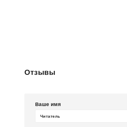
Отзывы
Ваше имя