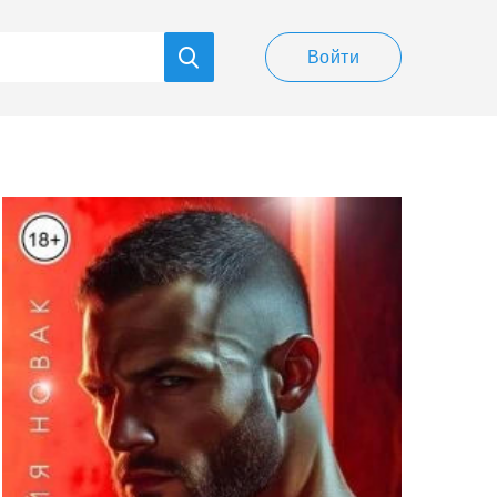
Войти