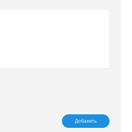
Добавить