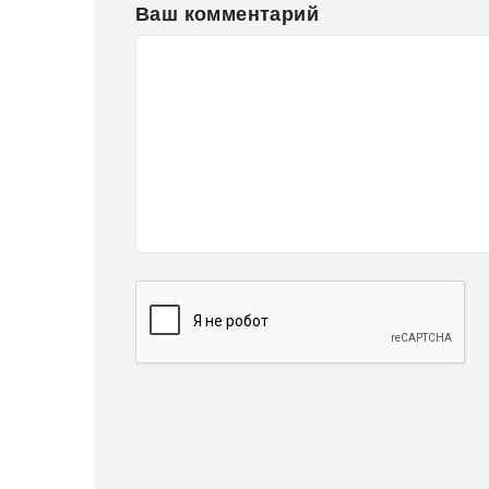
Ваш комментарий