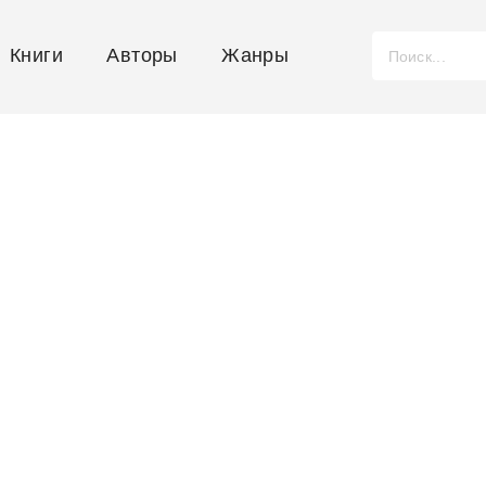
Книги
Авторы
Жанры