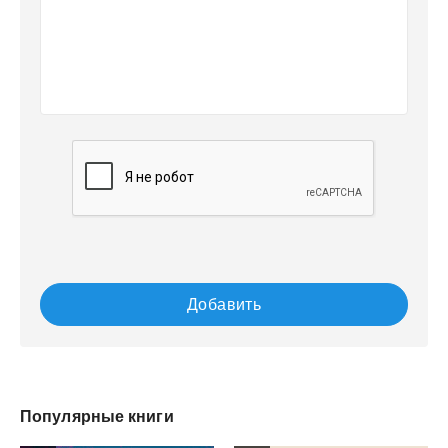
Добавить
Популярные книги