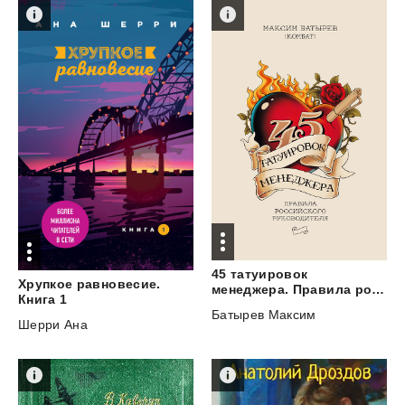
45 татуировок
Хрупкое равновесие.
менеджера. Правила российского руководителя
Книга 1
Батырев Максим
Шерри Ана