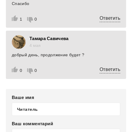
Спасибо
Ответить
1
0
Тамара Савичева
4 мая
добрый день, продолжение будет ?
Ответить
0
0
Ваше имя
Ваш комментарий