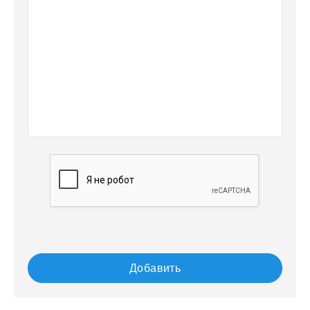
Добавить