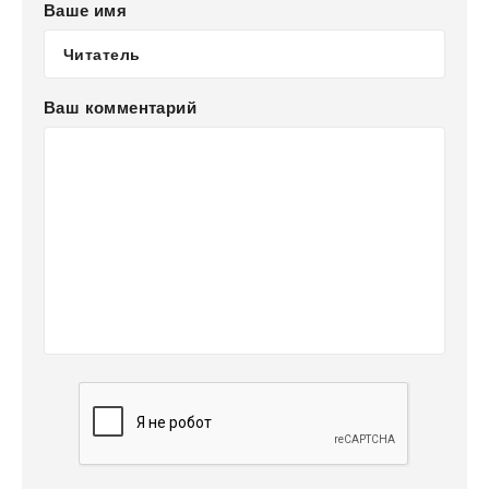
Ваше имя
Ваш комментарий