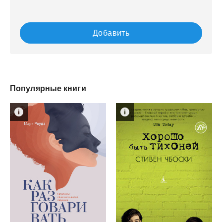
Добавить
Популярные книги