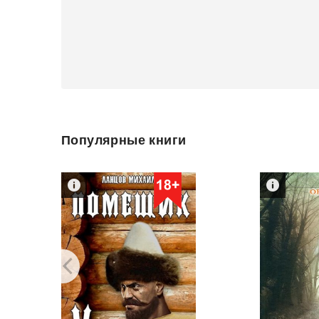
Популярные книги