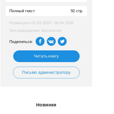
Полный текст
92 стр.
Размещено 02.03.2026 - 06.04.2026
Тип размещения: Бесплатно
Поделиться:
Читать книгу
Письмо администратору
Новинки