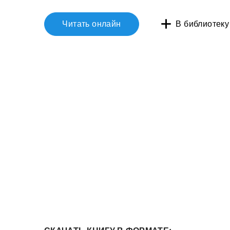
Читать онлайн
В библиотеку