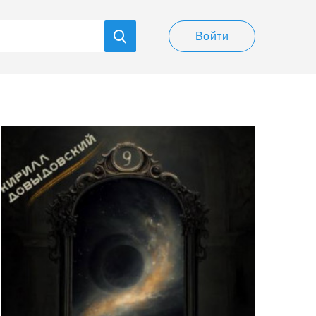
Войти