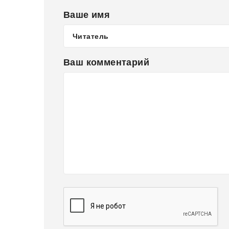
Ваше имя
Ваш комментарий