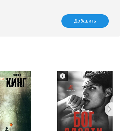
Добавить