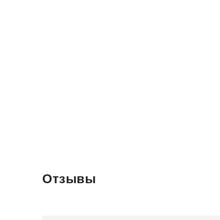
Отзывы