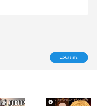
Добавить