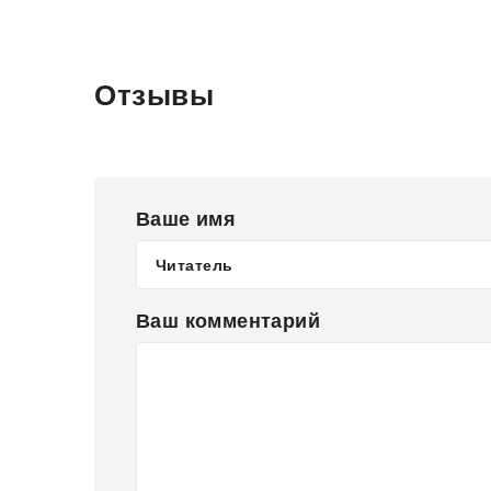
Отзывы
Ваше имя
Ваш комментарий