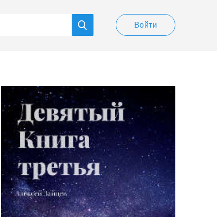
Войти