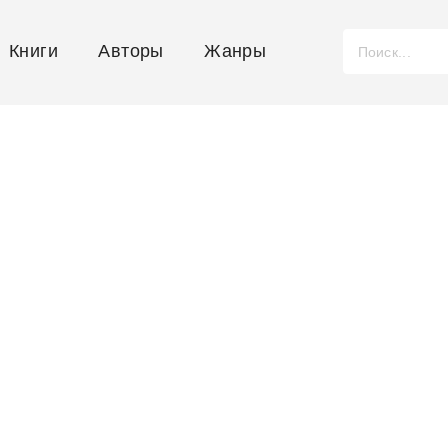
Книги
Авторы
Жанры