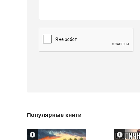
Популярные книги