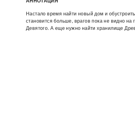
АННОТАЦИЯ
Настало время найти новый дом и обустроить
становится больше, врагов пока не видно на 
Девятого. А еще нужно найти хранилище Дре