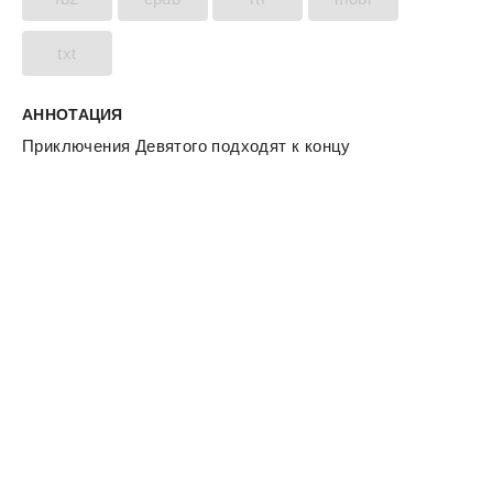
txt
АННОТАЦИЯ
Приключения Девятого подходят к концу