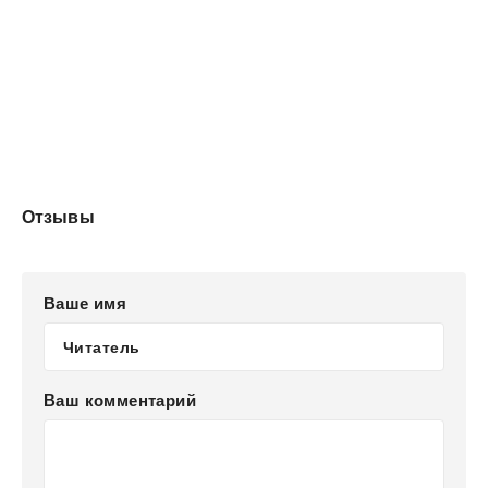
Отзывы
Ваше имя
Ваш комментарий