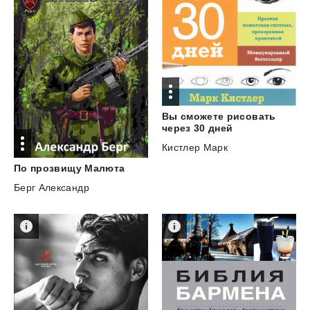
Вы сможете рисовать
через 30 дней
Кистлер Марк
По
прозвищу
Малюта
Берг Александр