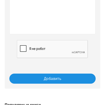
Добавить
Популярные книги