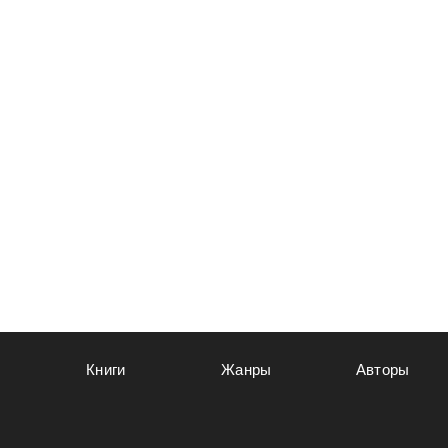
Книги
Жанры
Авторы