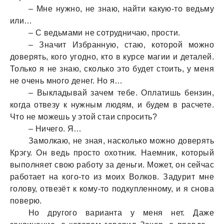
– Мне нужно, не знаю, найти какую-то ведьму
или…
– С ведьмами не сотрудничаю, прости.
– Значит Избранную, стаю, которой можно
доверять, кого угодно, кто в курсе магии и деталей.
Только я не знаю, сколько это будет стоить, у меня
не очень много денег. Но я…
– Выкладывай зачем тебе. Оплатишь бензин,
когда отвезу к нужным людям, и будем в расчете.
Что не можешь у этой стаи спросить?
– Ничего. Я…
Замолкаю, не зная, насколько можно доверять
Крэгу. Он ведь просто охотник. Наемник, который
выполняет свою работу за деньги. Может, он сейчас
работает на кого-то из моих Волков. Задурит мне
голову, отвезёт к кому-то подкупленному, и я снова
поверю.
Но другого варианта у меня нет. Даже