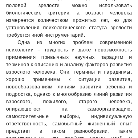
половой зрелости можно использовать
биологические критерии, а возраст человека
измеряется количеством прожитых лет, но для
установления психологического статуса зрелости
требуется иной инструментарий.
Одна из многих проблем современной
психологии – трудность и даже невозможность
применения привычных научных парадигм и
терминов к описанию и анализу факторов развития
взрослого человека. Они, термины и парадигмы,
хорошо применимы к ситуации развития,
новообразованиям, линиям развития ребенка и
подростка, однако к многообразию линий развития
взрослого, пожилого, старого человека,
опирающегося на самоорганизацию,
самостоятельные выборы, индивидуальную
ответственность, самобытный жизненный опыт
предстает в таком разнообразии, таким