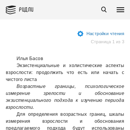
РИДЛИ
Настройки чтения
Страница 1 из 3
Илья Басов
Экзистенциальные и холистические аспекты
взрослости: продолжить что есть или начать с
чистого листа
Возрастные границы, психологическое
измерение зрелости и обоснование
экзистенциального подхода к изучению периода
взрослости.
Для определения возрастных границ, шкалы
измерения взрослости и обоснования
предлагаемого подхода будут использованы