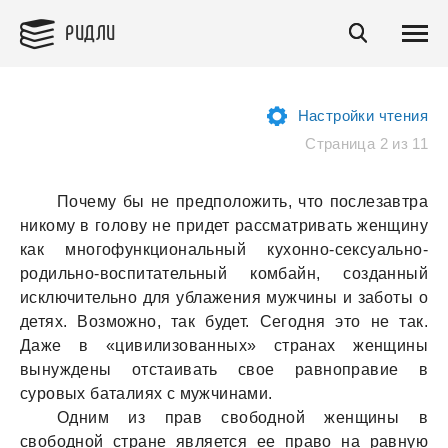
РИДЛИ
Настройки чтения
Страница 2 из 11
Почему бы не предположить, что послезавтра
никому в голову не придет рассматривать женщину
как многофункциональный кухонно-сексуально-
родильно-воспитательный комбайн, созданный
исключительно для ублажения мужчины и заботы о
детях. Возможно, так будет. Сегодня это не так.
Даже в «цивилизованных» странах женщины
вынуждены отстаивать свое равноправие в
суровых баталиях с мужчинами.
Одним из прав свободной женщины в
свободной стране является ее право на равную