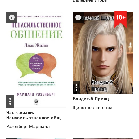
Бандит-5
Принц
Щепетнов Евгений
Язык жизни.
Ненасильственное общение
Розенберг Маршалл