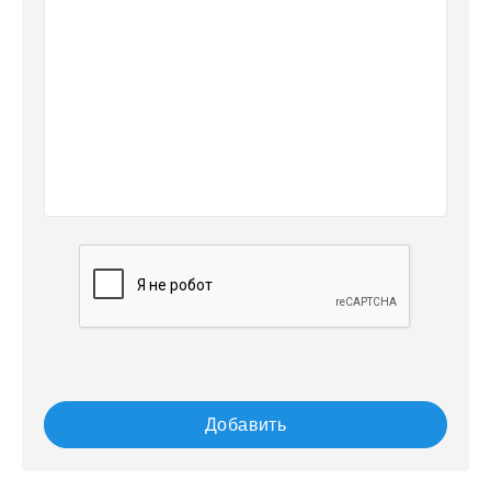
Добавить