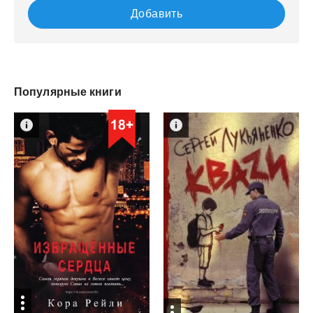
Добавить
Популярные книги