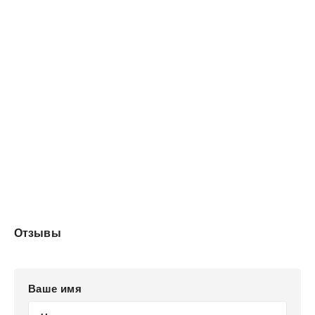
Отзывы
Ваше имя