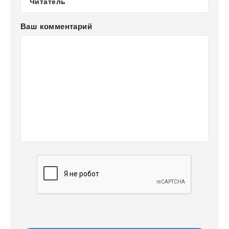
Ваш комментарий