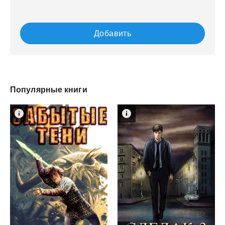
Добавить
Популярные книги