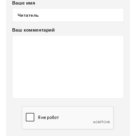
Ваше имя
Ваш комментарий