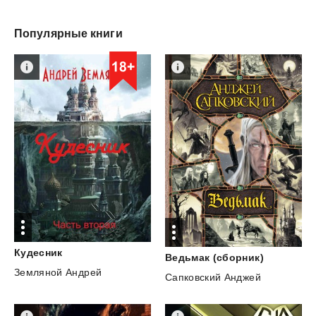
Популярные книги
Кудесник
Ведьмак
(сборник)
Земляной Андрей
Сапковский Анджей