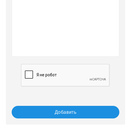
Добавить