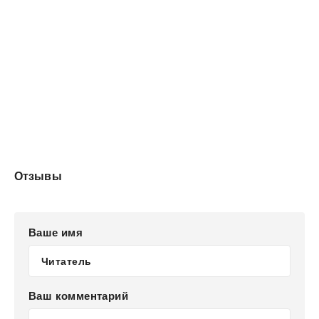
Отзывы
Ваше имя
Ваш комментарий