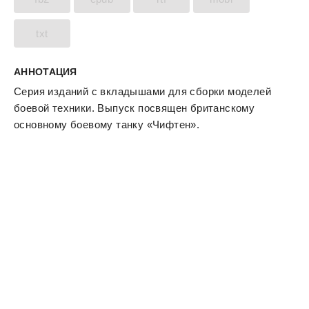
txt
АННОТАЦИЯ
Серия изданий с вкладышами для сборки моделей
боевой техники. Выпуск посвящен британскому
основному боевому танку «Чифтен».