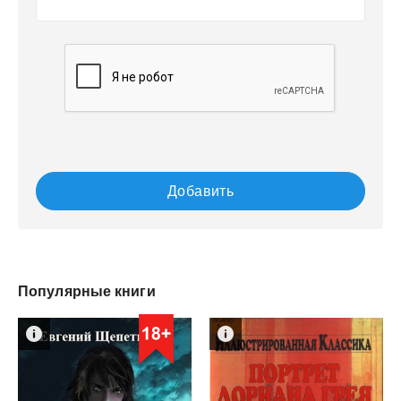
Добавить
Популярные книги