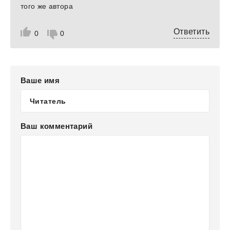
того же автора
Ответить
0
0
Ваше имя
Ваш комментарий