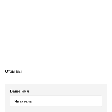
правилам?
Отзывы
Ваше имя