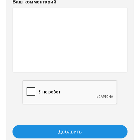
Ваш комментарий
Добавить