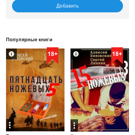
Добавить
Популярные книги