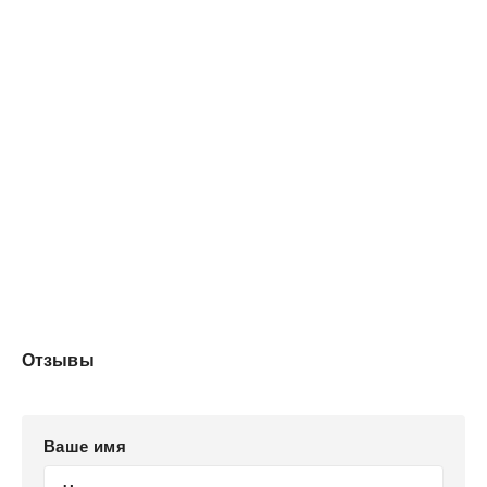
Отзывы
Ваше имя