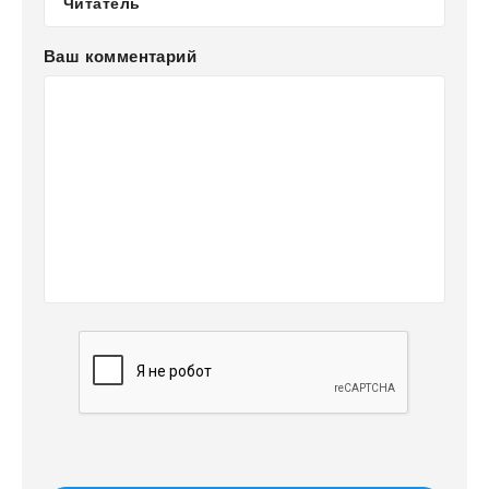
Ваш комментарий