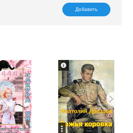
Добавить