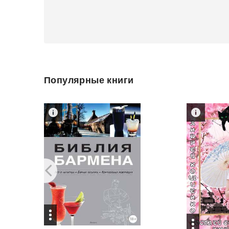
Популярные книги