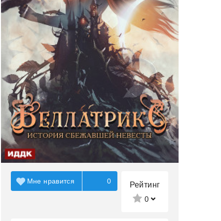
Мне нравится
0
Рейтинг
0