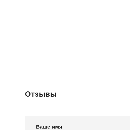
Отзывы
Ваше имя