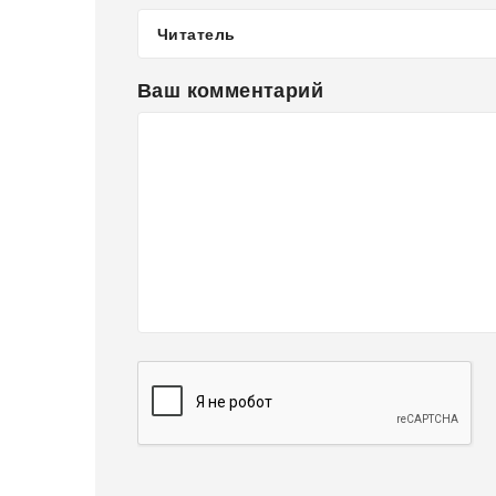
Ваш комментарий