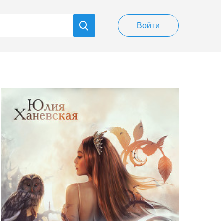
Войти