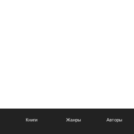
Книги
Жанры
Авторы