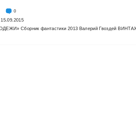
0
 15.09.2015
ЛОДЕЖИ»
Сборник
фантастики
2013
Валерий
Гвоздей
ВИНТА