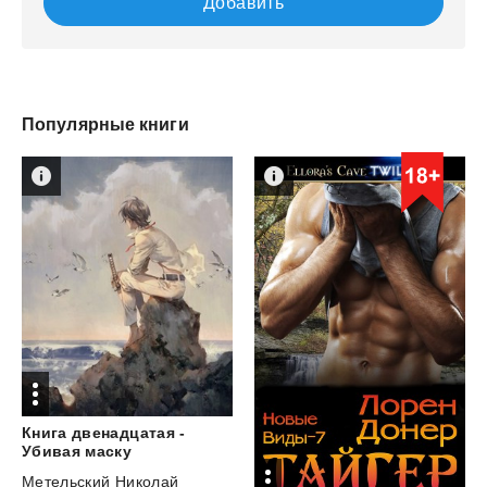
Добавить
Популярные книги
Книга двенадцатая -
Убивая маску
Метельский Николай