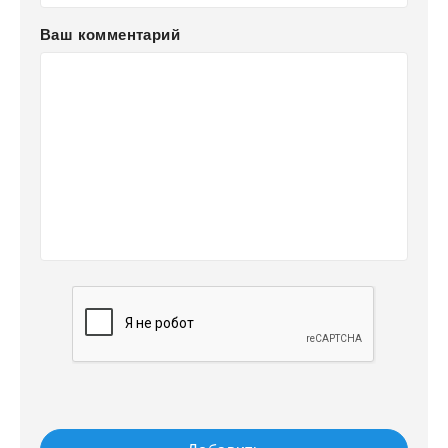
Ваш комментарий