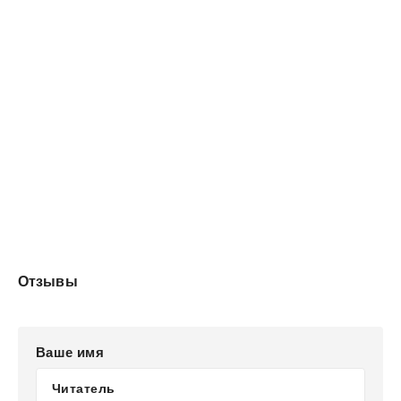
Отзывы
Ваше имя