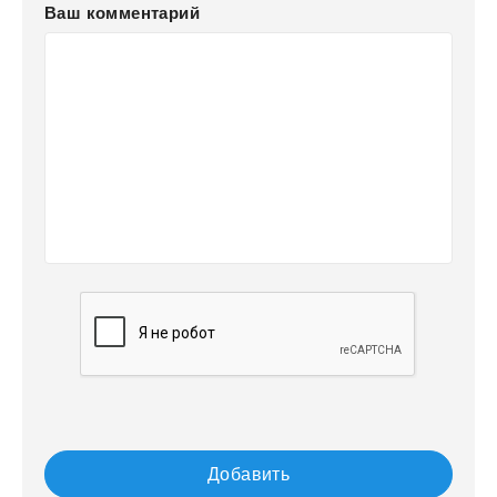
Ваш комментарий
Добавить