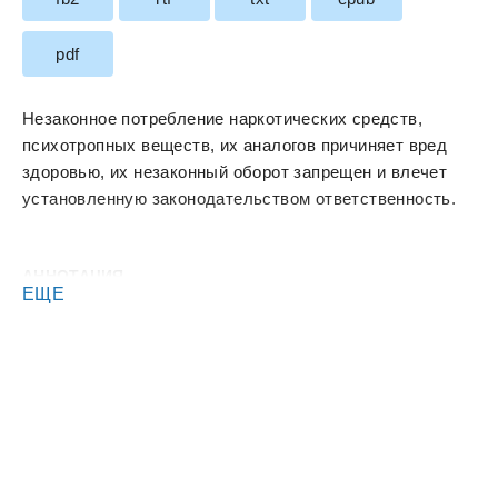
pdf
Незаконное потребление наркотических средств,
психотропных веществ, их аналогов причиняет вред
здоровью, их незаконный оборот запрещен и влечет
установленную законодательством ответственность.
АННОТАЦИЯ
ЕЩЕ