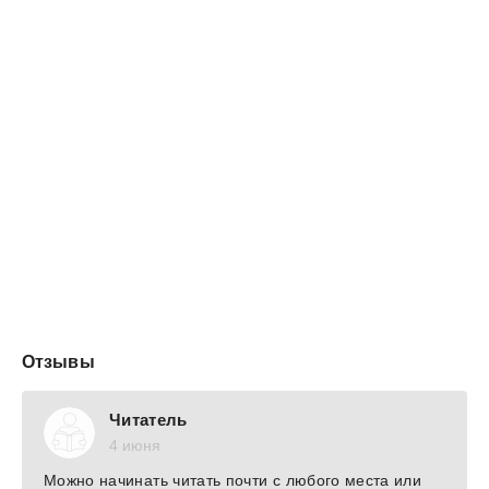
Отзывы
Читатель
4 июня
Можно начинать читать почти с любого места или