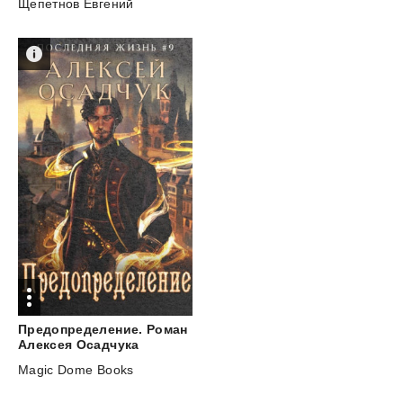
Щепетнов Евгений
Предопределение. Роман
Алексея Осадчука
Magic Dome Books